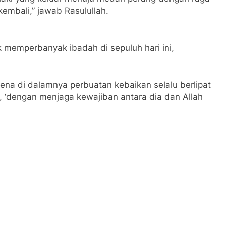
kembali,” jawab Rasulullah.
memperbanyak ibadah di sepuluh hari ini,
arena di dalamnya perbuatan kebaikan selalu berlipat
 ‘dengan menjaga kewajiban antara dia dan Allah