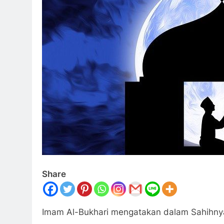
Share
Imam Al-Bukhari mengatakan dalam Sahihny