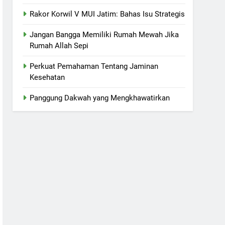
Rakor Korwil V MUI Jatim: Bahas Isu Strategis
Jangan Bangga Memiliki Rumah Mewah Jika
Rumah Allah Sepi
Perkuat Pemahaman Tentang Jaminan
Kesehatan
Panggung Dakwah yang Mengkhawatirkan