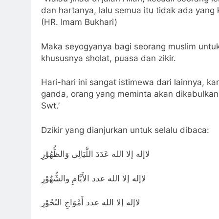
dan hartanya, lalu semua itu tidak ada yang 
(HR. Imam Bukhari)
Maka seyogyanya bagi seorang muslim untuk 
khususnya sholat, puasa dan zikir.
Hari-hari ini sangat istimewa dari lainnya, k
ganda, orang yang meminta akan dikabulkan,
Swt.’
Dzikir yang dianjurkan untuk selalu dibaca:
لاإله إلا الله عَدَدَ اللَّيَالِى وَالظُّهُوْرِ
لاإله إلا الله عدد الأَيَّامِ والشُّهُوْرِ
لاإله إلا الله عدد أَمْوَاجِ البُحُوْرِ