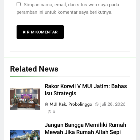
Simpan nama, email, dan situs web saya pada
peramban ini untuk komentar saya berikutnya.
Related News
Rakor Korwil V MUI Jatim: Bahas
Isu Strategis
MUI Kab. Probolinggo
Juli 28, 2026
0
Jangan Bangga Memiliki Rumah
Mewah Jika Rumah Allah Sepi