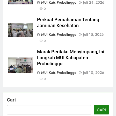
MUI Kab. Probolinggo
Juli 24, 2026
0
Perkuat Pemahaman Tentang
Jaminan Kesehatan
MUI Kab. Probolinggo
Juli 15, 2026
0
Marak Perilaku Menyimpang, Ini
Langkah MUI Kabupaten
Probolinggo
MUI Kab. Probolinggo
Juli 10, 2026
0
Cari
CARI