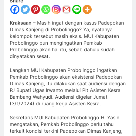
Share
Kraksaan
– Masih ingat dengan kasus Padepokan
Dimas Kanjeng di Probolinggo? Ya, nyatanya
kelompok tersebut masih eksis. MUI Kabupaten
Probolinggo pun mengingatkan Pemkab
Probolinggo akan hal itu, sebab dahulu sudah
dinyatakan sesat.
Langkah MUI Kabupaten Probolinggo ingatkan
Pemkab Probolinggo akan eksistensi Padepokan
Dimas Kanjeng, itu dilakukan saat audiensi dengan
PJ Bupati Ugas Irwanto melalui Plt Asisten Kesra
Bambang Wahyudi. Audiensi digelar Jumat
(3/1/2024) di ruang kerja Asisten Kesra.
Sekretaris MUI Kabupaten Probolinggo H. Yasin
mengatakan, Pemkab Probolinggo perlu tahu
terkait kondisi terkini Padepokan Dimas Kanjeng,