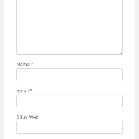
Nama
*
Email
*
Situs Web