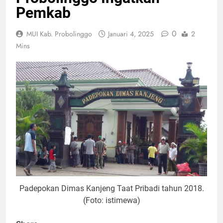
Pemkab
0
MUI Kab. Probolinggo
Januari 4, 2025
2
Mins
Padepokan Dimas Kanjeng Taat Pribadi tahun 2018.
(Foto: istimewa)