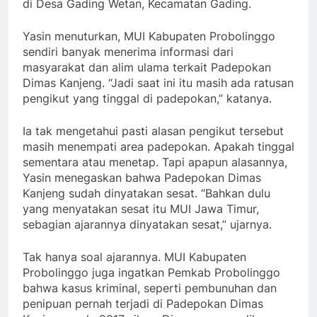
di Desa Gading Wetan, Kecamatan Gading.
Yasin menuturkan, MUI Kabupaten Probolinggo
sendiri banyak menerima informasi dari
masyarakat dan alim ulama terkait Padepokan
Dimas Kanjeng. “Jadi saat ini itu masih ada ratusan
pengikut yang tinggal di padepokan,” katanya.
Ia tak mengetahui pasti alasan pengikut tersebut
masih menempati area padepokan. Apakah tinggal
sementara atau menetap. Tapi apapun alasannya,
Yasin menegaskan bahwa Padepokan Dimas
Kanjeng sudah dinyatakan sesat. “Bahkan dulu
yang menyatakan sesat itu MUI Jawa Timur,
sebagian ajarannya dinyatakan sesat,” ujarnya.
Tak hanya soal ajarannya. MUI Kabupaten
Probolinggo juga ingatkan Pemkab Probolinggo
bahwa kasus kriminal, seperti pembunuhan dan
penipuan pernah terjadi di Padepokan Dimas