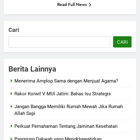
Read Full News
Cari
CARI
Berita Lainnya
Menerima Amplop Sama dengan Menjual Agama?
Rakor Korwil V MUI Jatim: Bahas Isu Strategis
Jangan Bangga Memiliki Rumah Mewah Jika Rumah
Allah Sepi
Perkuat Pemahaman Tentang Jaminan Kesehatan
Panggung Dakwah yang Mengkhawatirkan