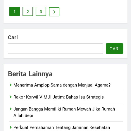
1
2
3
Cari
CARI
Berita Lainnya
Menerima Amplop Sama dengan Menjual Agama?
Rakor Korwil V MUI Jatim: Bahas Isu Strategis
Jangan Bangga Memiliki Rumah Mewah Jika Rumah
Allah Sepi
Perkuat Pemahaman Tentang Jaminan Kesehatan