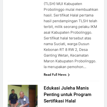
(TLSH) MUI Kabupaten
Probolinggo mulai membuahkan
hasil. Sertifikat Halal pertama
hasil pendampingan TLSH telah
terbit, milik seorang pelaku IKM
asal Kabupaten Probolinggo.
Sertifikat halal tersebut atas
nama Suciati, warga Dusun
Kebonan RT 8 RW 2, Desa
Ganting Wetan, Kecamatan
Maron Kabupaten Probolinggo.
Ia merupakan pemohon…
Read Full News
Edukasi Juleha Manis
Penting untuk Program
Sertifikasi Halal