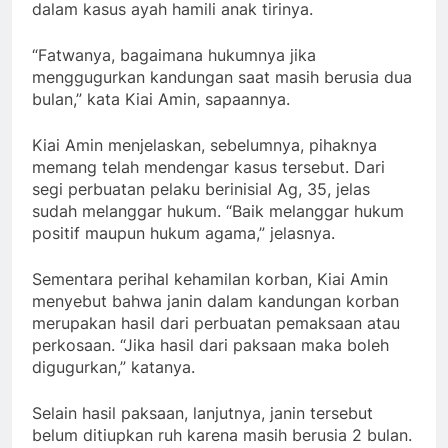
dalam kasus ayah hamili anak tirinya.
“Fatwanya, bagaimana hukumnya jika
menggugurkan kandungan saat masih berusia dua
bulan,” kata Kiai Amin, sapaannya.
Kiai Amin menjelaskan, sebelumnya, pihaknya
memang telah mendengar kasus tersebut. Dari
segi perbuatan pelaku berinisial Ag, 35, jelas
sudah melanggar hukum. “Baik melanggar hukum
positif maupun hukum agama,” jelasnya.
Sementara perihal kehamilan korban, Kiai Amin
menyebut bahwa janin dalam kandungan korban
merupakan hasil dari perbuatan pemaksaan atau
perkosaan. “Jika hasil dari paksaan maka boleh
digugurkan,” katanya.
Selain hasil paksaan, lanjutnya, janin tersebut
belum ditiupkan ruh karena masih berusia 2 bulan.