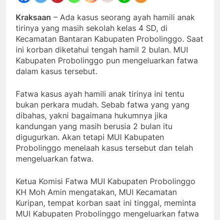
Kraksaan
– Ada kasus seorang ayah hamili anak
tirinya yang masih sekolah kelas 4 SD, di
Kecamatan Bantaran Kabupaten Probolinggo. Saat
ini korban diketahui tengah hamil 2 bulan. MUI
Kabupaten Probolinggo pun mengeluarkan fatwa
dalam kasus tersebut.
Fatwa kasus ayah hamili anak tirinya ini tentu
bukan perkara mudah. Sebab fatwa yang yang
dibahas, yakni bagaimana hukumnya jika
kandungan yang masih berusia 2 bulan itu
digugurkan. Akan tetapi MUI Kabupaten
Probolinggo menelaah kasus tersebut dan telah
mengeluarkan fatwa.
Ketua Komisi Fatwa MUI Kabupaten Probolinggo
KH Moh Amin mengatakan, MUI Kecamatan
Kuripan, tempat korban saat ini tinggal, meminta
MUI Kabupaten Probolinggo mengeluarkan fatwa