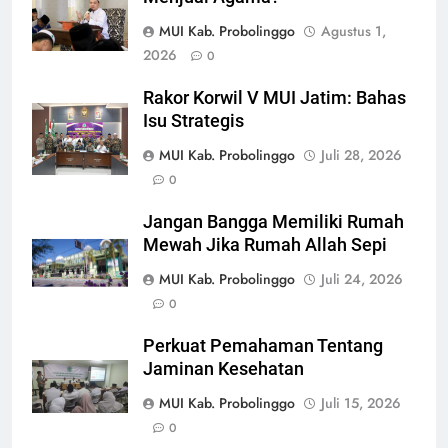
MUI Kab. Probolinggo
Agustus 1,
2026
0
Rakor Korwil V MUI Jatim: Bahas
Isu Strategis
MUI Kab. Probolinggo
Juli 28, 2026
0
Jangan Bangga Memiliki Rumah
Mewah Jika Rumah Allah Sepi
MUI Kab. Probolinggo
Juli 24, 2026
0
Perkuat Pemahaman Tentang
Jaminan Kesehatan
MUI Kab. Probolinggo
Juli 15, 2026
0