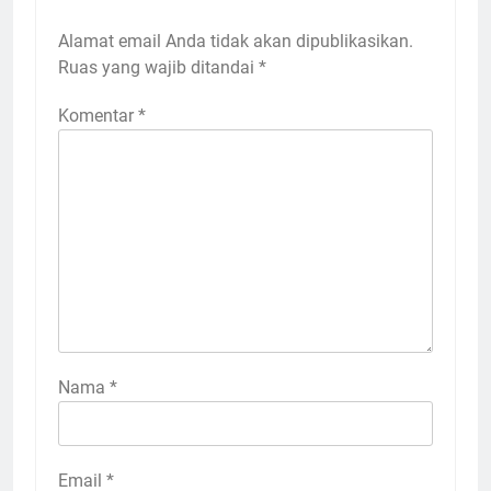
Alamat email Anda tidak akan dipublikasikan.
Ruas yang wajib ditandai
*
Komentar
*
Nama
*
Email
*