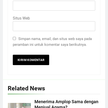
Situs Web
Simpan nama, email, dan situs web saya pada
peramban ini untuk komentar saya berikutnya.
Related News
Menerima Amplop Sama dengan
Menjual Agama?