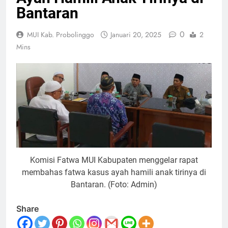
Bantaran
0
MUI Kab. Probolinggo
Januari 20, 2025
2
Mins
Komisi Fatwa MUI Kabupaten menggelar rapat
membahas fatwa kasus ayah hamili anak tirinya di
Bantaran. (Foto: Admin)
Share