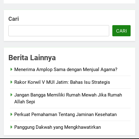
Cari
CARI
Berita Lainnya
Menerima Amplop Sama dengan Menjual Agama?
Rakor Korwil V MUI Jatim: Bahas Isu Strategis
Jangan Bangga Memiliki Rumah Mewah Jika Rumah
Allah Sepi
Perkuat Pemahaman Tentang Jaminan Kesehatan
Panggung Dakwah yang Mengkhawatirkan