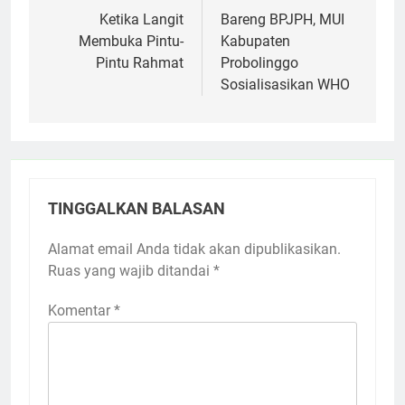
pos
Ketika Langit
Bareng BPJPH, MUI
Membuka Pintu-
Kabupaten
Pintu Rahmat
Probolinggo
Sosialisasikan WHO
TINGGALKAN BALASAN
Alamat email Anda tidak akan dipublikasikan.
Ruas yang wajib ditandai
*
Komentar
*