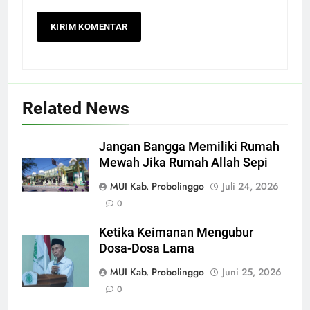
Related News
Jangan Bangga Memiliki Rumah
Mewah Jika Rumah Allah Sepi
MUI Kab. Probolinggo
Juli 24, 2026
0
Ketika Keimanan Mengubur
Dosa-Dosa Lama
MUI Kab. Probolinggo
Juni 25, 2026
0