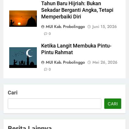
Tahun Baru Hijriah: Bukan
Sekadar Berganti Angka, Tetapi
Memperbaiki Diri
MUI Kab. Probolinggo
Juni 15, 2026
0
Ketika Langit Membuka Pintu-
Pintu Rahmat
MUI Kab. Probolinggo
Mei 26, 2026
0
Cari
CARI
Berita Lainnya