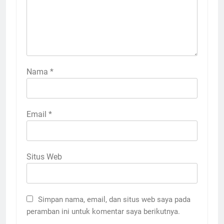
Nama
*
Email
*
Situs Web
Simpan nama, email, dan situs web saya pada
peramban ini untuk komentar saya berikutnya.