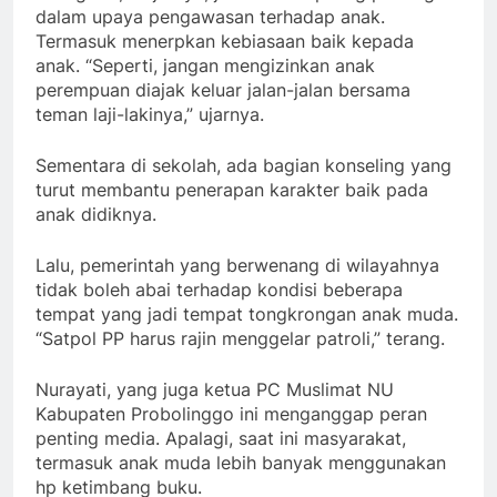
dalam upaya pengawasan terhadap anak.
Termasuk menerpkan kebiasaan baik kepada
anak. “Seperti, jangan mengizinkan anak
perempuan diajak keluar jalan-jalan bersama
teman laji-lakinya,” ujarnya.
Sementara di sekolah, ada bagian konseling yang
turut membantu penerapan karakter baik pada
anak didiknya.
Lalu, pemerintah yang berwenang di wilayahnya
tidak boleh abai terhadap kondisi beberapa
tempat yang jadi tempat tongkrongan anak muda.
“Satpol PP harus rajin menggelar patroli,” terang.
Nurayati, yang juga ketua PC Muslimat NU
Kabupaten Probolinggo ini menganggap peran
penting media. Apalagi, saat ini masyarakat,
termasuk anak muda lebih banyak menggunakan
hp ketimbang buku.