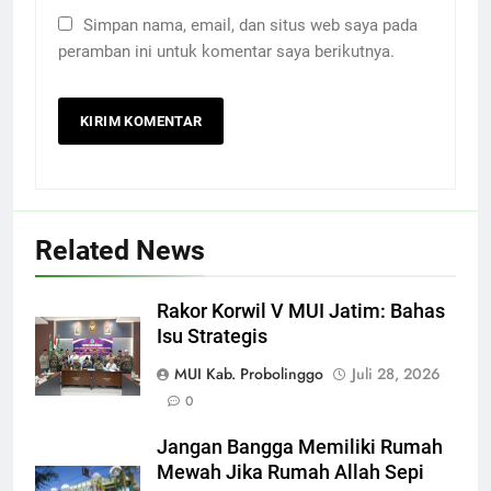
Simpan nama, email, dan situs web saya pada
peramban ini untuk komentar saya berikutnya.
Related News
Rakor Korwil V MUI Jatim: Bahas
Isu Strategis
MUI Kab. Probolinggo
Juli 28, 2026
0
Jangan Bangga Memiliki Rumah
Mewah Jika Rumah Allah Sepi