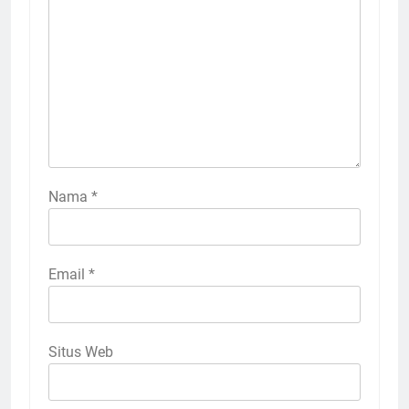
Nama
*
Email
*
Situs Web