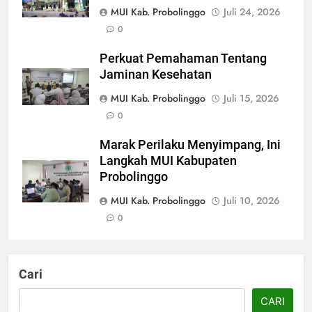
MUI Kab. Probolinggo
Juli 24, 2026
0
Perkuat Pemahaman Tentang
Jaminan Kesehatan
MUI Kab. Probolinggo
Juli 15, 2026
0
Marak Perilaku Menyimpang, Ini
Langkah MUI Kabupaten
Probolinggo
MUI Kab. Probolinggo
Juli 10, 2026
0
Cari
CARI