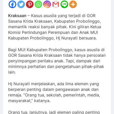
Kraksaan
– Kasus asusila yang terjadi di GOR
Sasana Krida Kraksaan, Kabupaten Probolinggo,
memantik reaksi banyak pihak. Kini giliran Ketua
Komisi Perlindungan Perempuan dan Anak MUI
Kabupaten Probolinggo, Hj Nurayati bersuara.
Bagi MUI Kabupaten Probolinggo, kasus asusila di
GOR Sasana Krida Kraksaan tidak hanya persoalan
penyimpangan perilaku anak. Tapi, dampak dari
minimnya perhatian dan pengetahuan pihak-pihak
lain.
Hj Nurayati menjelaskan, ada lima elemen yang
berperan penting dalam pengawasan anak dan
remaja. “Orang tua, sekolah, pemerintah, media,
masyarakat,” katanya.
Orang tua, lanjutnya, jadi elemen paling penting