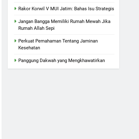
Rakor Korwil V MUI Jatim: Bahas Isu Strategis
Jangan Bangga Memiliki Rumah Mewah Jika
Rumah Allah Sepi
Perkuat Pemahaman Tentang Jaminan
Kesehatan
Panggung Dakwah yang Mengkhawatirkan