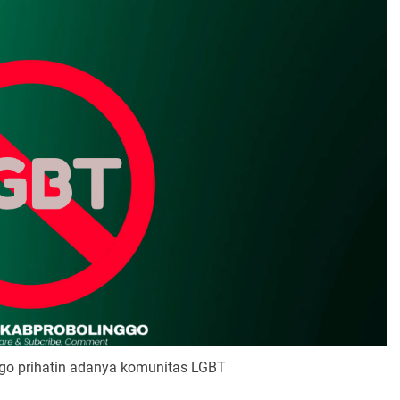
go prihatin adanya komunitas LGBT