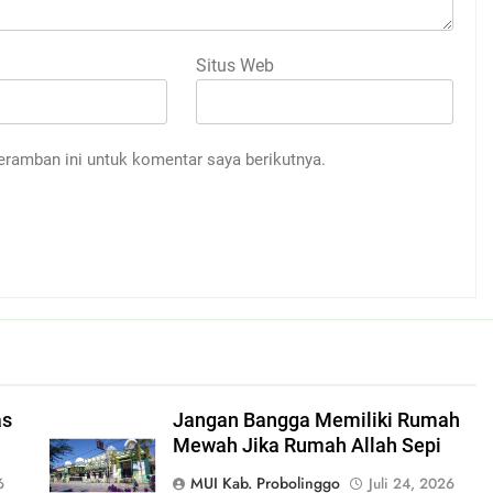
Situs Web
eramban ini untuk komentar saya berikutnya.
as
Jangan Bangga Memiliki Rumah
Mewah Jika Rumah Allah Sepi
MUI Kab. Probolinggo
6
Juli 24, 2026