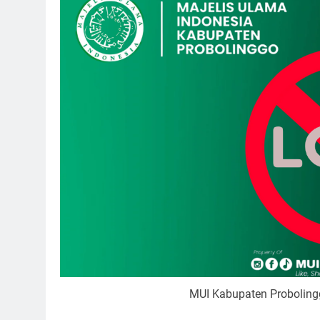
MUI Kabupaten Proboling