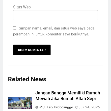
Situs Web
Simpan nama, email, dan situs web saya pada
peramban ini untuk komentar saya berikutnya.
Related News
Jangan Bangga Memiliki Rumah
Mewah Jika Rumah Allah Sepi
MUI Kab. Probolinggo
Juli 24, 2026