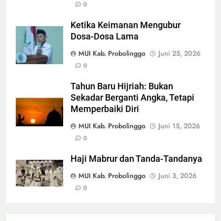
0
Ketika Keimanan Mengubur
Dosa-Dosa Lama
MUI Kab. Probolinggo
Juni 25, 2026
0
Tahun Baru Hijriah: Bukan
Sekadar Berganti Angka, Tetapi
Memperbaiki Diri
MUI Kab. Probolinggo
Juni 15, 2026
0
Haji Mabrur dan Tanda-Tandanya
MUI Kab. Probolinggo
Juni 3, 2026
0