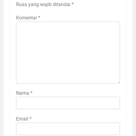
Ruas yang wajib ditandai
*
Komentar
*
Nama
*
Email
*