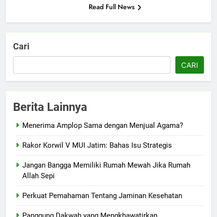
Read Full News
Cari
CARI
Berita Lainnya
Menerima Amplop Sama dengan Menjual Agama?
Rakor Korwil V MUI Jatim: Bahas Isu Strategis
Jangan Bangga Memiliki Rumah Mewah Jika Rumah
Allah Sepi
Perkuat Pemahaman Tentang Jaminan Kesehatan
Panggung Dakwah yang Mengkhawatirkan