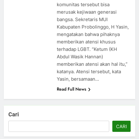
komunitas tersebut bisa
merusak kejiwaan generasi
bangsa. Sekretaris MUI
Kabupaten Probolinggo, H Yasin,
mengatakan bahwa pihaknya
memberikan atensi khusus
terhadap LGBT. “Ketum (KH
Abdul Wasik Hannan)
memberikan atensi akan hal itu,”
katanya. Atensi tersebut, kata
Yasin, bersamaan…
Read Full News
Cari
CARI