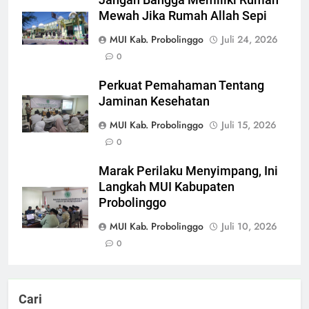
Jangan Bangga Memiliki Rumah
Mewah Jika Rumah Allah Sepi
MUI Kab. Probolinggo
Juli 24, 2026
0
Perkuat Pemahaman Tentang
Jaminan Kesehatan
MUI Kab. Probolinggo
Juli 15, 2026
0
Marak Perilaku Menyimpang, Ini
Langkah MUI Kabupaten
Probolinggo
MUI Kab. Probolinggo
Juli 10, 2026
0
Cari