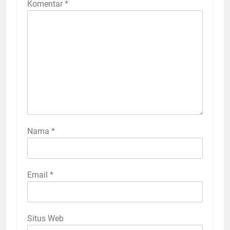
Komentar
*
Nama
*
Email
*
Situs Web