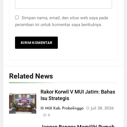
Simpan nama, email, dan situs web saya pada
peramban ini untuk komentar saya berikutnya.
Related News
Rakor Korwil V MUI Jatim: Bahas
Isu Strategis
MUI Kab. Probolinggo
Juli 28, 2026
0