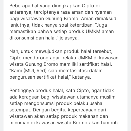
Beberapa hal yang diungkapkan Cipto di
antaranya, terciptanya rasa aman dan nyaman
bagi wisatawan Gunung Bromo. Aman dimaksud,
lanjutnya, tidak hanya soal ketertiban. “Juga
memastikan bahwa setiap produk UMKM aman
dikonsumsi dan halal,” jelasnya.
Nah, untuk mewujudkan produk halal tersebut,
Cipto mendorong agar pelaku UMKM di kawasan
wisata Gunung Bromo memiliki sertifikat halal.
“Kami (MUI, Red) siap memfasilitasi dalam
pengurusan sertifikat halal,” katanya.
Pentingnya produk halal, kata Cipto, agar tidak
ada keraguan bagi wisatawan utamanya muslim
setiap mengonsumsi produk pelaku usaha
setempat. Dengan begitu, kepercayaan dari
wisatawan akan setiap produk makanan dan
minuman di kawasan wisata Bromo akan tumbuh.