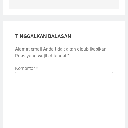
TINGGALKAN BALASAN
Alamat email Anda tidak akan dipublikasikan.
Ruas yang wajib ditandai
*
Komentar
*