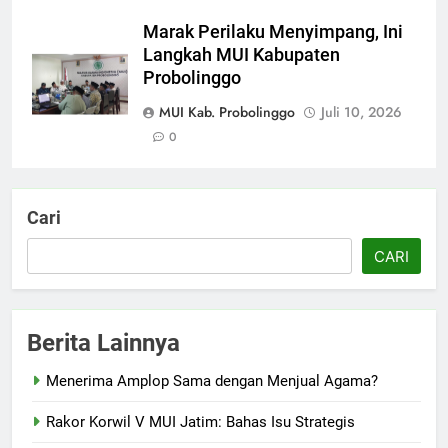
Marak Perilaku Menyimpang, Ini
Langkah MUI Kabupaten
Probolinggo
MUI Kab. Probolinggo
Juli 10, 2026
0
Cari
CARI
Berita Lainnya
Menerima Amplop Sama dengan Menjual Agama?
Rakor Korwil V MUI Jatim: Bahas Isu Strategis