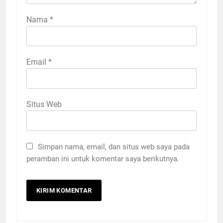
Nama
*
Email
*
Situs Web
Simpan nama, email, dan situs web saya pada
peramban ini untuk komentar saya berikutnya.