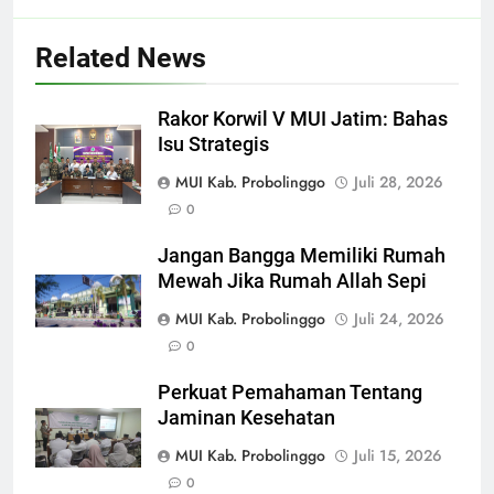
Related News
Rakor Korwil V MUI Jatim: Bahas
Isu Strategis
MUI Kab. Probolinggo
Juli 28, 2026
0
Jangan Bangga Memiliki Rumah
Mewah Jika Rumah Allah Sepi
MUI Kab. Probolinggo
Juli 24, 2026
0
Perkuat Pemahaman Tentang
Jaminan Kesehatan
MUI Kab. Probolinggo
Juli 15, 2026
0