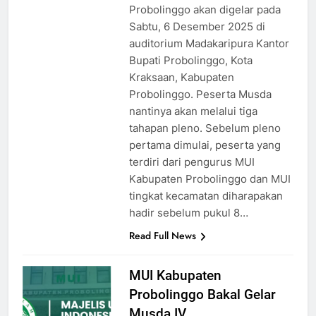
Probolinggo akan digelar pada
Sabtu, 6 Desember 2025 di
auditorium Madakaripura Kantor
Bupati Probolinggo, Kota
Kraksaan, Kabupaten
Probolinggo. Peserta Musda
nantinya akan melalui tiga
tahapan pleno. Sebelum pleno
pertama dimulai, peserta yang
terdiri dari pengurus MUI
Kabupaten Probolinggo dan MUI
tingkat kecamatan diharapakan
hadir sebelum pukul 8…
Read Full News
MUI Kabupaten
Probolinggo Bakal Gelar
Musda IV