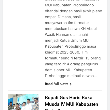
MUI Kabupaten Probolinggo
ditandai dengan hasil akhir pleno
empat. Dimana, hasil
musyawarah tim formatur
memutuskan bahwa KH Abdul
Wasik Hannan diamanahi
menjadi Ketua Umum MUI
Kabupaten Probolinggo masa
khidmat 2025-2030. Tim
formatur sendiri terdiri 13 orang
yang terdiri: 4 orang pengurus
demisioner MUI Kabupaten
Probolinggo meliputi dewan…
Read Full News
Bupati Gus Haris Buka
Musda IV MUI Kabupaten