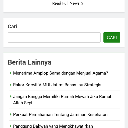
Read Full News
Cari
CARI
Berita Lainnya
Menerima Amplop Sama dengan Menjual Agama?
Rakor Korwil V MUI Jatim: Bahas Isu Strategis
Jangan Bangga Memiliki Rumah Mewah Jika Rumah
Allah Sepi
Perkuat Pemahaman Tentang Jaminan Kesehatan
Panggung Dakwah yang Mengkhawatirkan