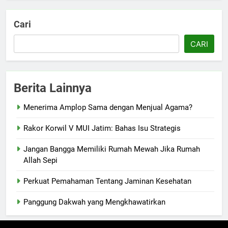
Cari
CARI
Berita Lainnya
Menerima Amplop Sama dengan Menjual Agama?
Rakor Korwil V MUI Jatim: Bahas Isu Strategis
Jangan Bangga Memiliki Rumah Mewah Jika Rumah
Allah Sepi
Perkuat Pemahaman Tentang Jaminan Kesehatan
Panggung Dakwah yang Mengkhawatirkan