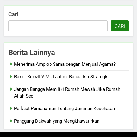
Cari
CARI
Berita Lainnya
Menerima Amplop Sama dengan Menjual Agama?
Rakor Korwil V MUI Jatim: Bahas Isu Strategis
Jangan Bangga Memiliki Rumah Mewah Jika Rumah
Allah Sepi
Perkuat Pemahaman Tentang Jaminan Kesehatan
Panggung Dakwah yang Mengkhawatirkan