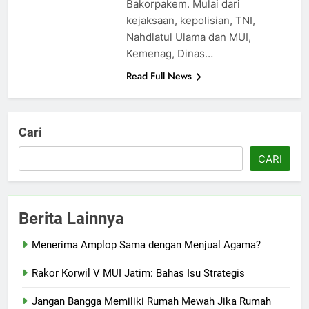
Bakorpakem. Mulai dari
kejaksaan, kepolisian, TNI,
Nahdlatul Ulama dan MUI,
Kemenag, Dinas…
Read Full News
Cari
CARI
Berita Lainnya
Menerima Amplop Sama dengan Menjual Agama?
Rakor Korwil V MUI Jatim: Bahas Isu Strategis
Jangan Bangga Memiliki Rumah Mewah Jika Rumah