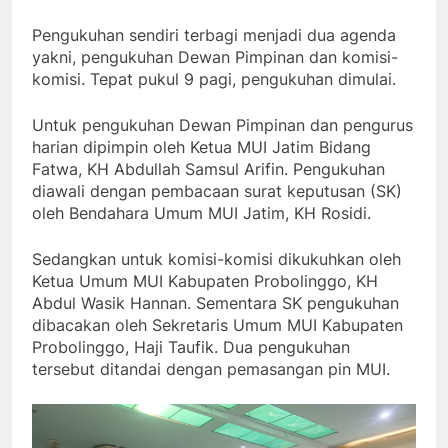
Pengukuhan sendiri terbagi menjadi dua agenda
yakni, pengukuhan Dewan Pimpinan dan komisi-
komisi. Tepat pukul 9 pagi, pengukuhan dimulai.
Untuk pengukuhan Dewan Pimpinan dan pengurus
harian dipimpin oleh Ketua MUI Jatim Bidang
Fatwa, KH Abdullah Samsul Arifin. Pengukuhan
diawali dengan pembacaan surat keputusan (SK)
oleh Bendahara Umum MUI Jatim, KH Rosidi.
Sedangkan untuk komisi-komisi dikukuhkan oleh
Ketua Umum MUI Kabupaten Probolinggo, KH
Abdul Wasik Hannan. Sementara SK pengukuhan
dibacakan oleh Sekretaris Umum MUI Kabupaten
Probolinggo, Haji Taufik. Dua pengukuhan
tersebut ditandai dengan pemasangan pin MUI.