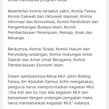
Kesembilan komisi tersebut yakni, Komisi Fatwa,
Komisi Dakwah dan Ukhuwah Islamiah, Komisi
Informasi dan Komunikasi, Komisi Pendidikan dan
Pengembangan Budaya Islam, Komisi
Pemberdayaan Perempuan, Remaja, Anak dan
Keluarga.
Berikutnya, Komisi Sosial, Komisi Hukum dan
Perundang-undangan, Komisi Hubungan Antar
Daerah dan Antar Umat Beragama, Komisi
Pemberdayaan Ekonomi Islam.
Dalam sambutannya Ketua MUI Jatim Bidang
Fatwa, KH Abdullah Samsul Arifin mengatakan,
pengurus harus memprioritaskan kegiatan MUI.
“Jika kiai dan bu nyai ada kegiatan MUI dan
bersamaan dengan undangan pengajian maka,
harus mendahulukan kegiatan MUI,” katanya.