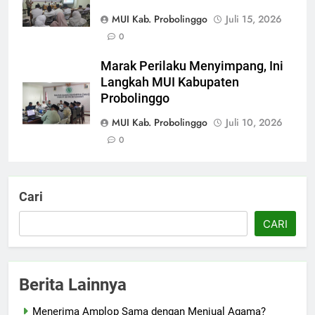
MUI Kab. Probolinggo
Juli 15, 2026
0
Marak Perilaku Menyimpang, Ini
Langkah MUI Kabupaten
Probolinggo
MUI Kab. Probolinggo
Juli 10, 2026
0
Cari
CARI
Berita Lainnya
Menerima Amplop Sama dengan Menjual Agama?