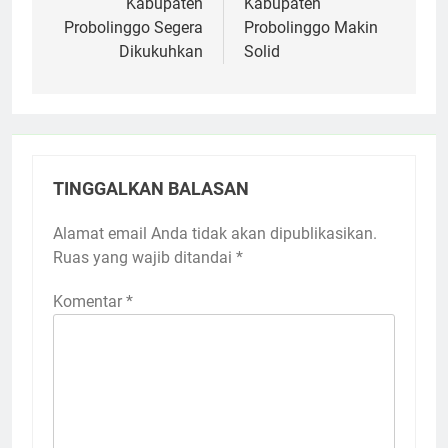
Kabupaten
Kabupaten
Probolinggo Segera
Probolinggo Makin
Dikukuhkan
Solid
TINGGALKAN BALASAN
Alamat email Anda tidak akan dipublikasikan.
Ruas yang wajib ditandai
*
Komentar
*