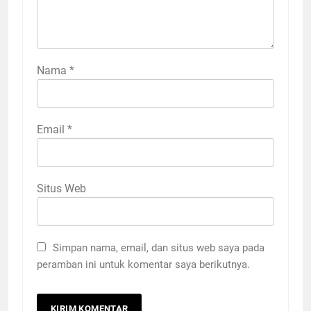
Nama
*
Email
*
Situs Web
Simpan nama, email, dan situs web saya pada
peramban ini untuk komentar saya berikutnya.