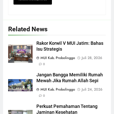
Related News
Rakor Korwil V MUI Jatim: Bahas
Isu Strategis
MUI Kab. Probolinggo
Juli 28, 2026
0
Jangan Bangga Memiliki Rumah
Mewah Jika Rumah Allah Sepi
MUI Kab. Probolinggo
Juli 24, 2026
0
Perkuat Pemahaman Tentang
Jaminan Kesehatan