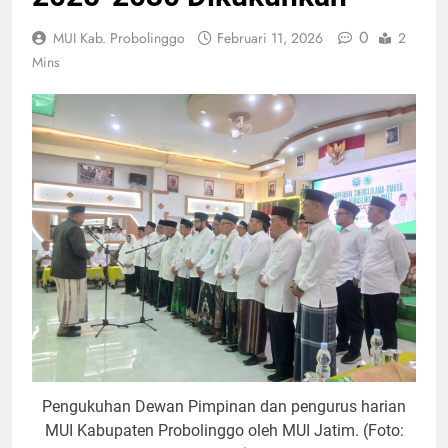
0
MUI Kab. Probolinggo
Februari 11, 2026
2
Mins
Pengukuhan Dewan Pimpinan dan pengurus harian
MUI Kabupaten Probolinggo oleh MUI Jatim. (Foto: