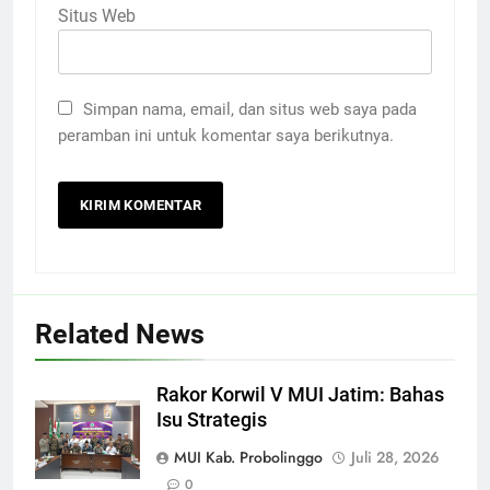
Situs Web
Simpan nama, email, dan situs web saya pada
peramban ini untuk komentar saya berikutnya.
Related News
Rakor Korwil V MUI Jatim: Bahas
Isu Strategis
MUI Kab. Probolinggo
Juli 28, 2026
0