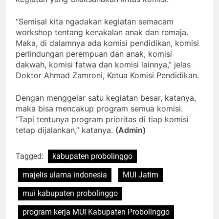
“Semisal kita ngadakan kegiatan semacam
workshop tentang kenakalan anak dan remaja.
Maka, di dalamnya ada komisi pendidikan, komisi
perlindungan perempuan dan anak, komisi
dakwah, komisi fatwa dan komisi lainnya,” jelas
Doktor Ahmad Zamroni, Ketua Komisi Pendidikan.
Dengan menggelar satu kegiatan besar, katanya,
maka bisa mencakup program semua komisi.
“Tapi tentunya program prioritas di tiap komisi
tetap dijalankan,” katanya.
(Admin)
Tagged:
kabupaten probolinggo
majelis ulama indonesia
MUI Jatim
mui kabupaten probolinggo
program kerja MUI Kabupaten Probolinggo