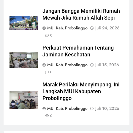
Jangan Bangga Memiliki Rumah
Mewah Jika Rumah Allah Sepi
MUI Kab. Probolinggo
Juli 24, 2026
0
Perkuat Pemahaman Tentang
Jaminan Kesehatan
MUI Kab. Probolinggo
Juli 15, 2026
0
Marak Perilaku Menyimpang, Ini
Langkah MUI Kabupaten
Probolinggo
MUI Kab. Probolinggo
Juli 10, 2026
0