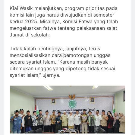
Kiai Wasik melanjutkan, program prioritas pada
komisi lain juga harus diwujudkan di semester
kedua 2025. Misalnya, Komisi Fatwa yang telah
mengeluarkan fatwa tentang pelaksanaan salat
Jumat di sekolah.
Tidak kalah pentingnya, lanjutnya, terus
mensosialisasikan cara pemotongan unggas
secara syariat Islam. “Karena masih banyak
ditemukan unggas yang dipotong tidak sesuai
syariat Islam,” ujarnya.