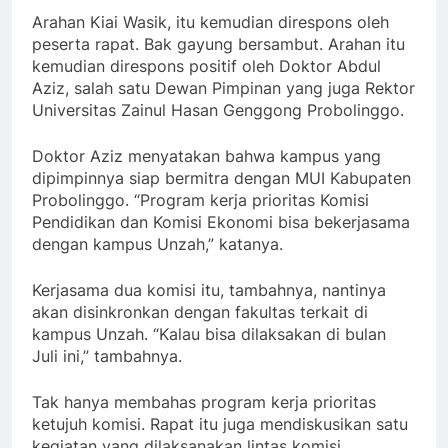
Arahan Kiai Wasik, itu kemudian direspons oleh
peserta rapat. Bak gayung bersambut. Arahan itu
kemudian direspons positif oleh Doktor Abdul
Aziz, salah satu Dewan Pimpinan yang juga Rektor
Universitas Zainul Hasan Genggong Probolinggo.
Doktor Aziz menyatakan bahwa kampus yang
dipimpinnya siap bermitra dengan MUI Kabupaten
Probolinggo. “Program kerja prioritas Komisi
Pendidikan dan Komisi Ekonomi bisa bekerjasama
dengan kampus Unzah,” katanya.
Kerjasama dua komisi itu, tambahnya, nantinya
akan disinkronkan dengan fakultas terkait di
kampus Unzah. “Kalau bisa dilaksakan di bulan
Juli ini,” tambahnya.
Tak hanya membahas program kerja prioritas
ketujuh komisi. Rapat itu juga mendiskusikan satu
kegiatan yang dilaksanakan lintas komisi.