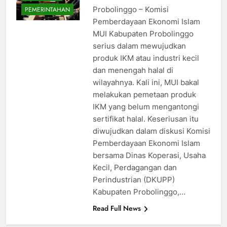
Probolinggo – Komisi
PEMERINTAHAN
Pemberdayaan Ekonomi Islam
MUI Kabupaten Probolinggo
serius dalam mewujudkan
produk IKM atau industri kecil
dan menengah halal di
wilayahnya. Kali ini, MUI bakal
melakukan pemetaan produk
IKM yang belum mengantongi
sertifikat halal. Keseriusan itu
diwujudkan dalam diskusi Komisi
Pemberdayaan Ekonomi Islam
bersama Dinas Koperasi, Usaha
Kecil, Perdagangan dan
Perindustrian (DKUPP)
Kabupaten Probolinggo,…
Read Full News