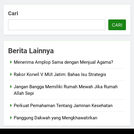
Cari
CARI
Berita Lainnya
Menerima Amplop Sama dengan Menjual Agama?
Rakor Korwil V MUI Jatim: Bahas Isu Strategis
Jangan Bangga Memiliki Rumah Mewah Jika Rumah
Allah Sepi
Perkuat Pemahaman Tentang Jaminan Kesehatan
Panggung Dakwah yang Mengkhawatirkan