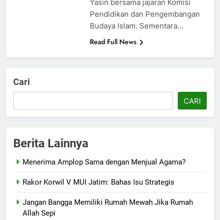
Yasin bersama jajaran Komisi
Pendidikan dan Pengembangan
Budaya Islam. Sementara…
Read Full News
Cari
CARI
Berita Lainnya
Menerima Amplop Sama dengan Menjual Agama?
Rakor Korwil V MUI Jatim: Bahas Isu Strategis
Jangan Bangga Memiliki Rumah Mewah Jika Rumah
Allah Sepi