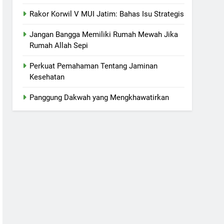
Rakor Korwil V MUI Jatim: Bahas Isu Strategis
Jangan Bangga Memiliki Rumah Mewah Jika
Rumah Allah Sepi
Perkuat Pemahaman Tentang Jaminan
Kesehatan
Panggung Dakwah yang Mengkhawatirkan