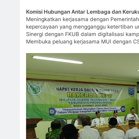
Komisi Hubungan Antar Lembaga dan Keruk
Meningkatkan kerjasama dengan Pemerintah 
kepercayaan yang mengganggu ketertiban 
Sinergi dengan FKUB dalam digitalisasi ka
Membuka peluang kerjasama MUI dengan C