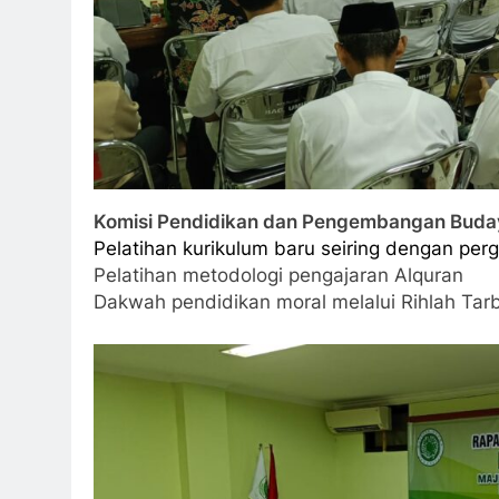
Komisi Pendidikan dan Pengembangan Buda
Pelatihan kurikulum baru seiring dengan per
Pelatihan metodologi pengajaran Alquran
Dakwah pendidikan moral melalui Rihlah Ta