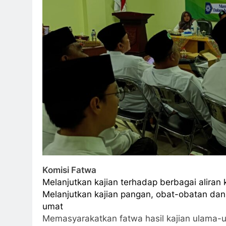
Komisi Fatwa
Melanjutkan kajian terhadap berbagai aliran
Melanjutkan kajian pangan, obat-obatan da
umat
Memasyarakatkan fatwa hasil kajian ulama