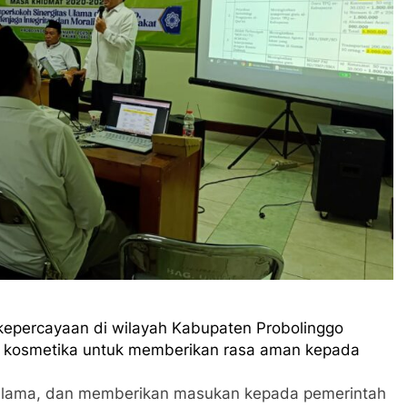
 kepercayaan di wilayah Kabupaten Probolinggo
n kosmetika untuk memberikan rasa aman kepada
-ulama, dan memberikan masukan kepada pemerintah