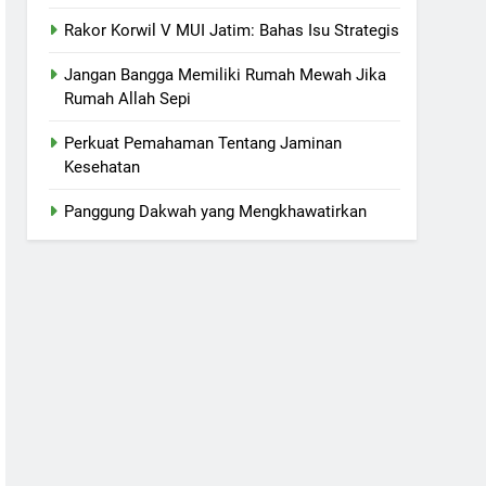
Rakor Korwil V MUI Jatim: Bahas Isu Strategis
Jangan Bangga Memiliki Rumah Mewah Jika
Rumah Allah Sepi
Perkuat Pemahaman Tentang Jaminan
Kesehatan
Panggung Dakwah yang Mengkhawatirkan