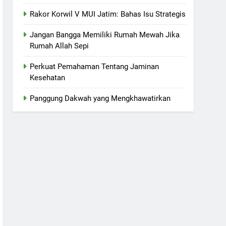
Rakor Korwil V MUI Jatim: Bahas Isu Strategis
Jangan Bangga Memiliki Rumah Mewah Jika
Rumah Allah Sepi
Perkuat Pemahaman Tentang Jaminan
Kesehatan
Panggung Dakwah yang Mengkhawatirkan