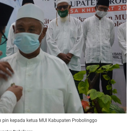
pin kepada ketua MUI Kabupaten Probolinggo